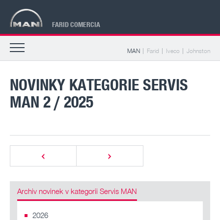
FARID COMERCIA
MAN
Farid
Iveco
Johnston
NOVINKY KATEGORIE SERVIS
MAN 2 / 2025
Archiv novinek v kategorii Servis MAN
2026