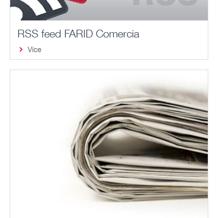
RSS feed FARID Comercia
Více