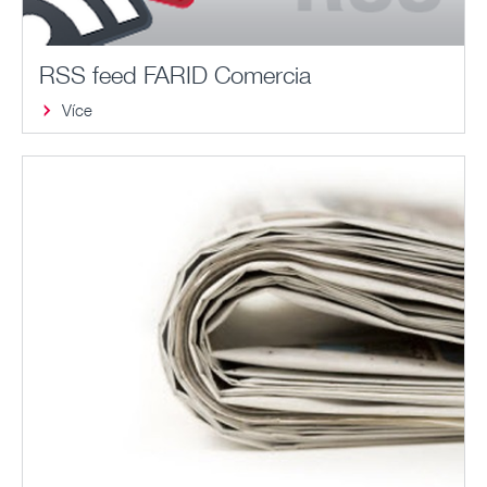
RSS feed FARID Comercia
Více