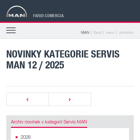
FARID COMERCIA
MAN
Farid
Iveco
Johnston
NOVINKY KATEGORIE SERVIS
MAN 12 / 2025
Archiv novinek v kategorii Servis MAN
2026