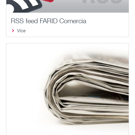
RSS feed FARID Comercia
Více