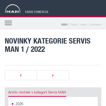
FARID COMERCIA
MAN
Farid
Iveco
Johnston
NOVINKY KATEGORIE SERVIS
MAN 1 / 2022
Archiv novinek v kategorii Servis MAN
2026