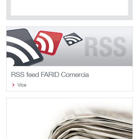
RSS feed FARID Comercia
Více