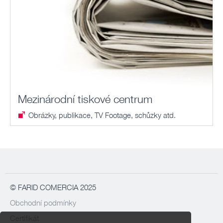
Mezinárodní tiskové centrum
Obrázky, publikace, TV Footage, schůzky atd.
© FARID COMERCIA 2025
Obchodní podmínky
Certifikát