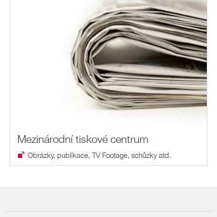
Mezinárodní tiskové centrum
Obrázky, publikace, TV Footage, schůzky atd.