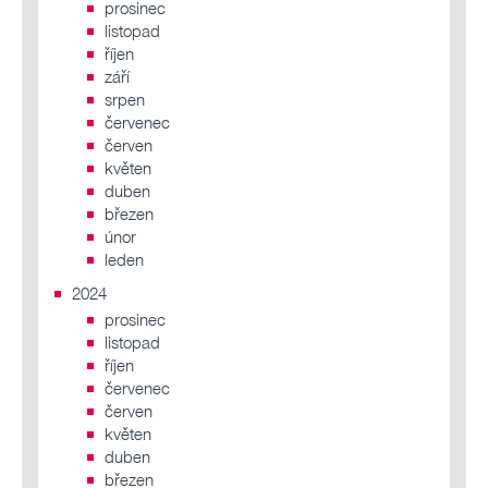
prosinec
listopad
říjen
září
srpen
červenec
červen
květen
duben
březen
únor
leden
2024
prosinec
listopad
říjen
červenec
červen
květen
duben
březen