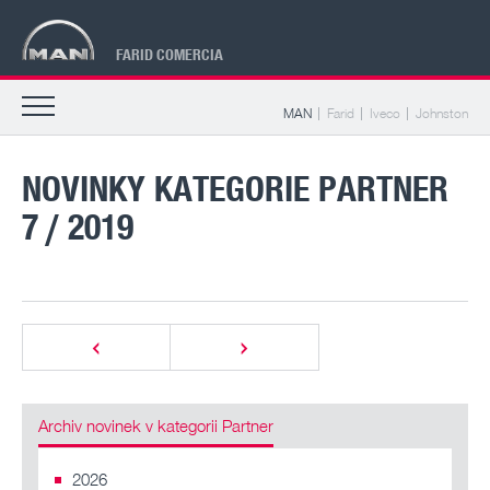
FARID COMERCIA
MAN
Farid
Iveco
Johnston
NOVINKY KATEGORIE PARTNER
7 / 2019
Archiv novinek v kategorii Partner
2026