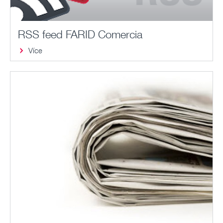
RSS feed FARID Comercia
Více