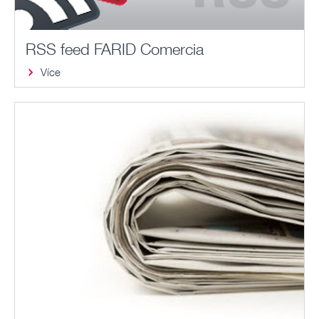
RSS feed FARID Comercia
Více