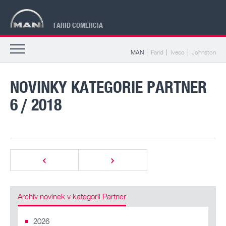
FARID COMERCIA
MAN
Farid
Iveco
Johnston
NOVINKY KATEGORIE PARTNER
6 / 2018
Archiv novinek v kategorii Partner
2026