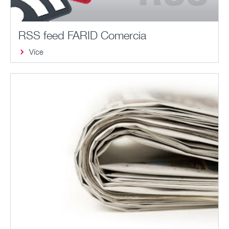
RSS feed FARID Comercia
Více