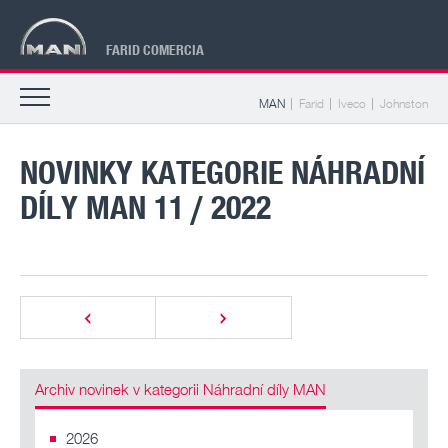
FARID COMERCIA
MAN
Farid
Iveco
Johnston
NOVINKY KATEGORIE NÁHRADNÍ
DÍLY MAN 11 / 2022
Archiv novinek v kategorii Náhradní díly MAN
2026