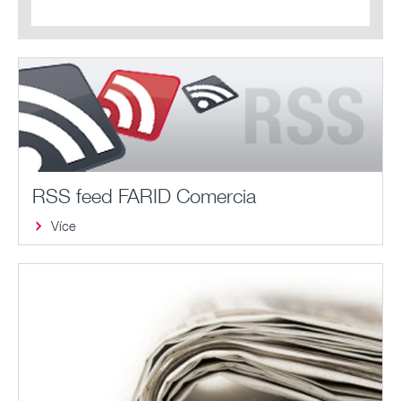
RSS feed FARID Comercia
Více