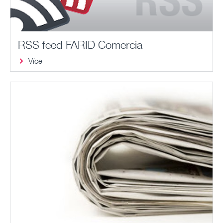
RSS feed FARID Comercia
Více