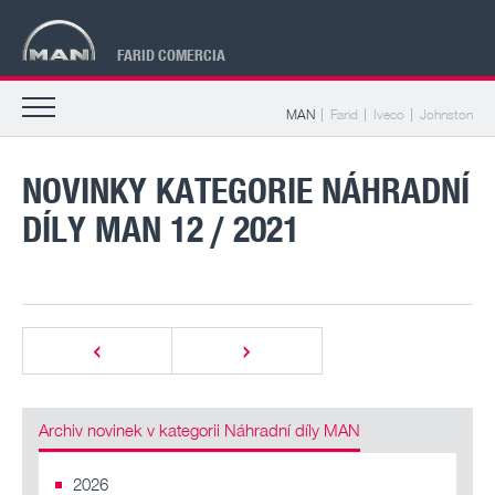
FARID COMERCIA
MAN
Farid
Iveco
Johnston
NOVINKY KATEGORIE NÁHRADNÍ
DÍLY MAN 12 / 2021
Archiv novinek v kategorii Náhradní díly MAN
2026