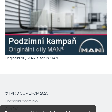
Originální díly MAN a servis MAN
© FARID COMERCIA 2025
Obchodní podmínky
Certifikát