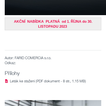
AKČNÍ NABÍDKA PLATNÁ od 1. ŘÍJNA do 30.
LISTOPADU 2023
Autor:
FARID COMERCIA s.r.o.
Odkaz:
Přílohy
Leták ke stažení (PDF dokument - 8 str., 1.15 MB)